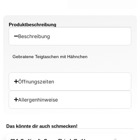
Produktbeschreibung
Beschreibung
Gebratene Teigtaschen mit Hähnchen
Öffnungszeiten
Allergenhinweise
Das könnte dir auch schmecken!