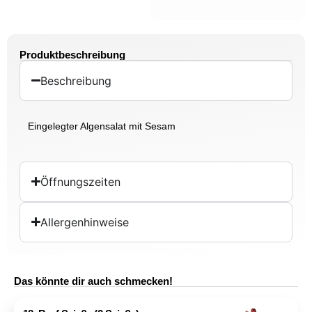
Produktbeschreibung
Beschreibung
Eingelegter Algensalat mit Sesam
Öffnungszeiten
Allergenhinweise
Das könnte dir auch schmecken!