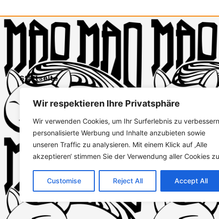
Startseite
Sushi bestellen
Wir respektieren Ihre Privatsphäre
Konto erstellen
Anmelden
Wir verwenden Cookies, um Ihr Surferlebnis zu verbessern
personalisierte Werbung und Inhalte anzubieten sowie
unseren Traffic zu analysieren. Mit einem Klick auf ‚Alle
akzeptieren‘ stimmen Sie der Verwendung aller Cookies zu
Customise
Reject All
Accept All