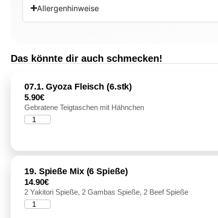
Allergenhinweise
Das könnte dir auch schmecken!
07.1. Gyoza Fleisch (6.stk)
5.90
€
Gebratene Teigtaschen mit Hähnchen
19. Spieße Mix (6 Spieße)
14.90
€
2 Yakitori Spieße, 2 Gambas Spieße, 2 Beef Spieße