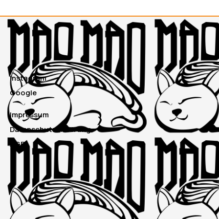
Instagram
Google
Impressum
Datenschutzerklärung
AGB