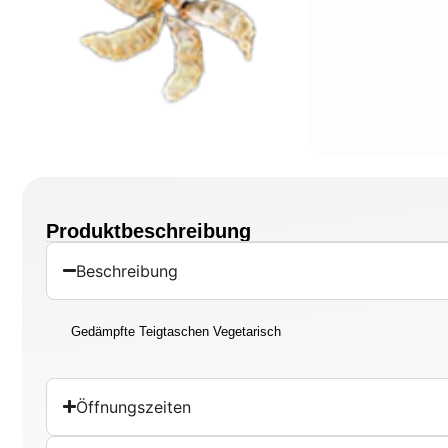
Produktbeschreibung
Beschreibung
Gedämpfte Teigtaschen Vegetarisch
Öffnungszeiten