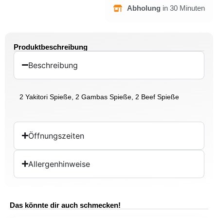
Abholung
in 30 Minuten
Produktbeschreibung
Beschreibung
2 Yakitori Spieße, 2 Gambas Spieße, 2 Beef Spieße
Öffnungszeiten
Allergenhinweise
Das könnte dir auch schmecken!