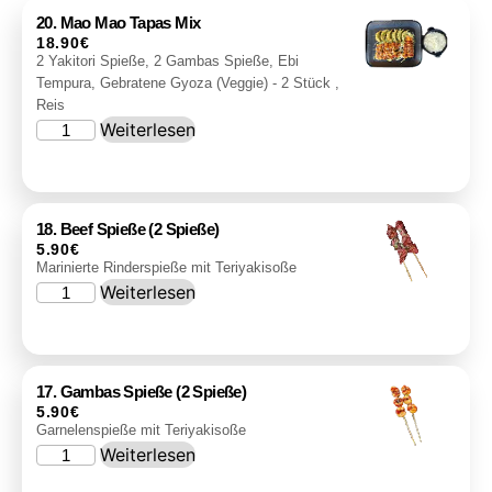
20. Mao Mao Tapas Mix
18.90
€
2 Yakitori Spieße, 2 Gambas Spieße, Ebi
Tempura, Gebratene Gyoza (Veggie) - 2 Stück ,
Reis
Weiterlesen
18. Beef Spieße (2 Spieße)
5.90
€
Marinierte Rinderspieße mit Teriyakisoße
Weiterlesen
17. Gambas Spieße (2 Spieße)
5.90
€
Garnelenspieße mit Teriyakisoße
Weiterlesen