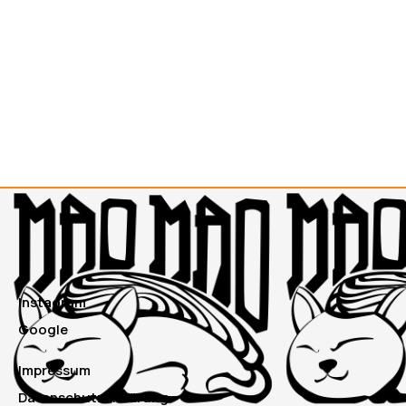
Instagram
Google
Impressum
Datenschutzerklärung