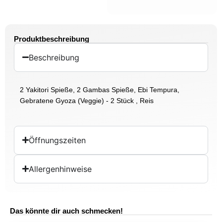
Produktbeschreibung
Beschreibung
2 Yakitori Spieße, 2 Gambas Spieße, Ebi Tempura,
Gebratene Gyoza (Veggie) - 2 Stück , Reis
Öffnungszeiten
Allergenhinweise
Das könnte dir auch schmecken!