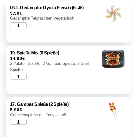
08.1. Gedämpfte Gyoza Fleisch (6.stk)
5.90
€
Gedämpfte Teigtaschen Vegetarisch
19. Spieße Mix (6 Spieße)
14.90
€
2 Yakitori Spieße, 2 Gambas Spieße, 2 Beef
Spieße
17. Gambas Spieße (2 Spieße)
5.90
€
Garnelenspieße mit Teriyakisoße