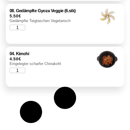
08. Gedämpfte Gyoza Veggie (6.stk)
5.50
€
Gedämpfte Teigtaschen Vegetarisch
04. Kimchi
4.50
€
Eingelegter scharfer Chinakohl