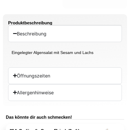
Produktbeschreibung
Beschreibung
Eingelegter Algensalat mit Sesam und Lachs
Öffnungszeiten
Allergenhinweise
Das könnte dir auch schmecken!