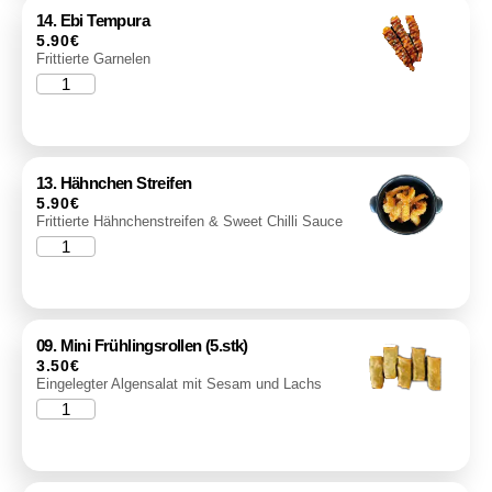
14. Ebi Tempura
5.90
€
Frittierte Garnelen
13. Hähnchen Streifen
5.90
€
Frittierte Hähnchenstreifen & Sweet Chilli Sauce
09. Mini Frühlingsrollen (5.stk)
3.50
€
Eingelegter Algensalat mit Sesam und Lachs