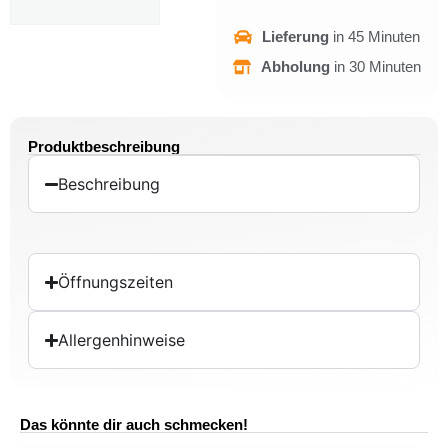
Lieferung
in 45 Minuten
Abholung
in 30 Minuten
Produktbeschreibung
Beschreibung
Öffnungszeiten
Allergenhinweise
Das könnte dir auch schmecken!