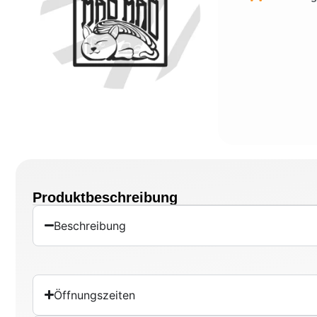
Produktbeschreibung
Beschreibung
Öffnungszeiten