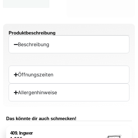
Produktbeschreibung
Beschreibung
Öffnungszeiten
Allergenhinweise
Das könnte dir auch schmecken!
409. Ingwer