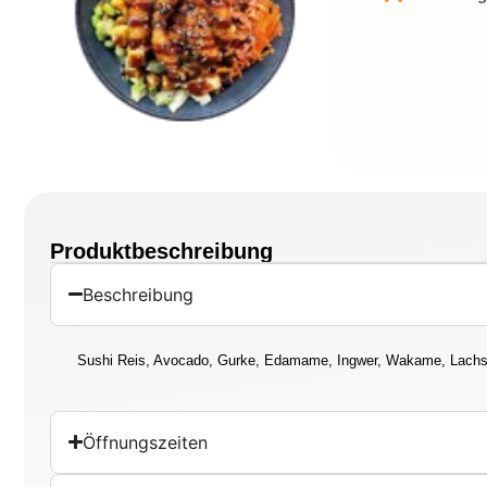
Produktbeschreibung
Beschreibung
Sushi Reis, Avocado, Gurke, Edamame, Ingwer, Wakame, Lachs 
Öffnungszeiten