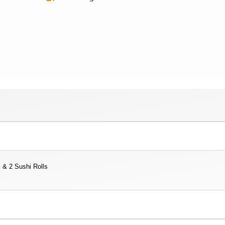
& 2 Sushi Rolls