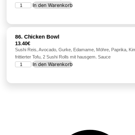
In den Warenkorb
86. Chicken Bowl
13.40
€
Sushi Reis, Avocado, Gurke, Edamame, Möhre, Paprika, Kim
frittierter Tofu, 2 Sushi Rolls mit hausgem. Sauce
In den Warenkorb