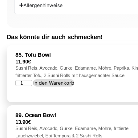
Allergenhinweise
Das könnte dir auch schmecken!
85. Tofu Bowl
11.90
€
Sushi Reis, Avocado, Gurke, Edamame, Möhre, Paprika, Kim
frittierter Tofu, 2 Sushi Rolls mit hausgemachter Sauce
In den Warenkorb
89. Ocean Bowl
13.90
€
Sushi Reis, Avocado, Gurke, Edamame, Möhre, frittierte
Lauchzwiebel, Ebi Tempura & 2 Sushi Rolls