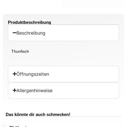
Produktbeschreibung
Beschreibung
Thunfisch
Öffnungszeiten
Allergenhinweise
Das könnte dir auch schmecken!