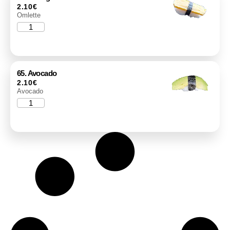
2.10
€
Omlette
65. Avocado
2.10
€
Avocado