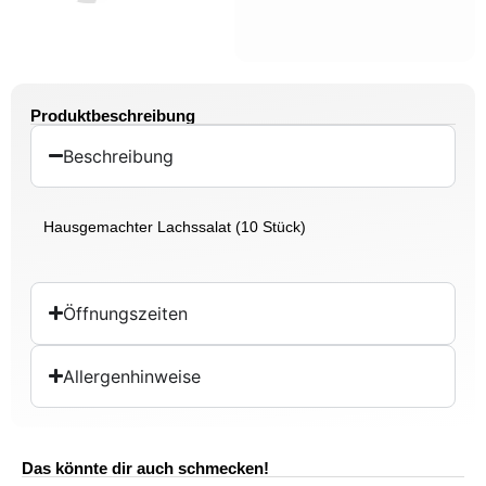
Produktbeschreibung
Beschreibung
Hausgemachter Lachssalat (10 Stück)
Öffnungszeiten
Allergenhinweise
Das könnte dir auch schmecken!