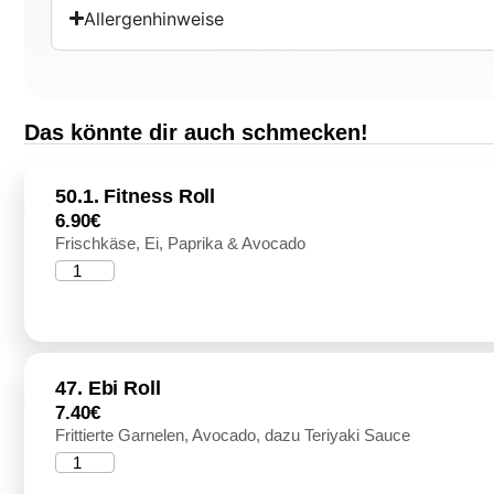
Allergenhinweise
Das könnte dir auch schmecken!
50.1. Fitness Roll
6.90
€
Frischkäse, Ei, Paprika & Avocado
47. Ebi Roll
7.40
€
Frittierte Garnelen, Avocado, dazu Teriyaki Sauce