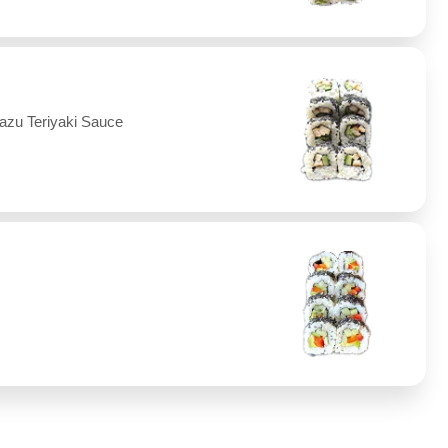
azu Teriyaki Sauce