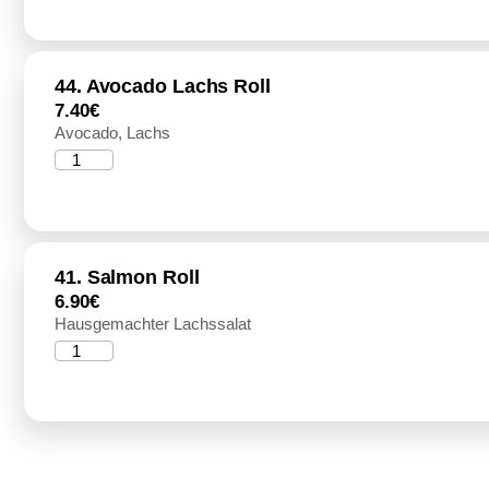
44. Avocado Lachs Roll
7.40
€
Avocado, Lachs
41. Salmon Roll
6.90
€
Hausgemachter Lachssalat