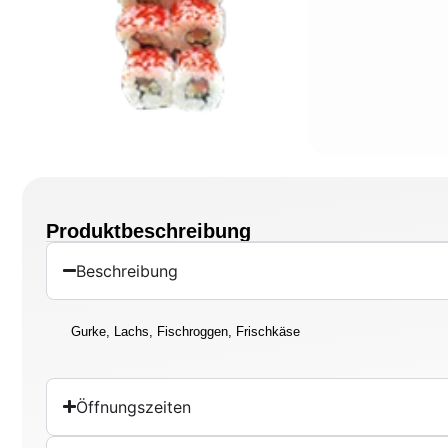
Produktbeschreibung
Beschreibung
Gurke, Lachs, Fischroggen, Frischkäse
Öffnungszeiten