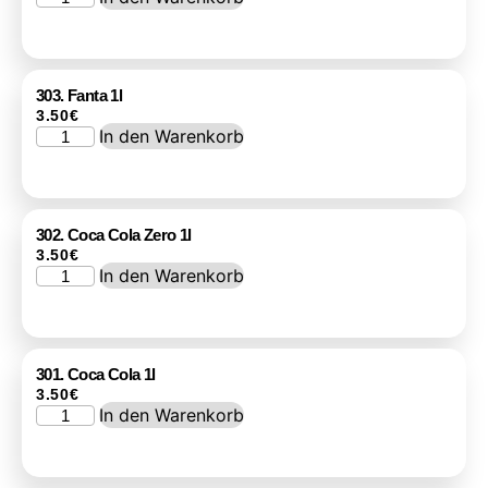
303. Fanta 1l
3.50
€
In den Warenkorb
302. Coca Cola Zero 1l
3.50
€
In den Warenkorb
301. Coca Cola 1l
3.50
€
In den Warenkorb