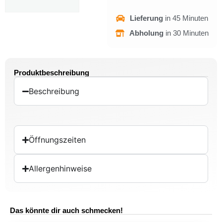
Lieferung
in 45 Minuten
Abholung
in 30 Minuten
Produktbeschreibung
Beschreibung
Öffnungszeiten
Allergenhinweise
Das könnte dir auch schmecken!