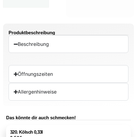
Produktbeschreibung
Beschreibung
Öffnungszeiten
Allergenhinweise
Das könnte dir auch schmecken!
320. Kölsch 0,33l