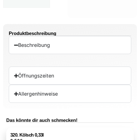
Produktbeschreibung
Beschreibung
Öffnungszeiten
Allergenhinweise
Das könnte dir auch schmecken!
320. Kölsch 0,33l