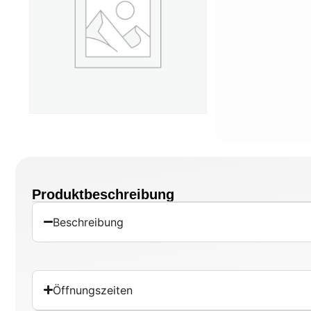
Produktbeschreibung
Beschreibung
Öffnungszeiten