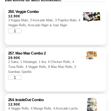
250. Veggie Combo
12.90
€
3 Kappa Maki, 3 Avocado Maki, 3 Paprika Maki, 4
Veggie Rolls, Avocado Nigiri & Inari Nigiri
257. Mao Mao Combo 2
29.90
€
2 Sake, 1 Hotategai, 1 Ika, 4 Chicken Rolls, 4
Tuna Rolls, 4 Veggie Rolls, 8 Mao Mao Rolls, 2
Gambas Spieße
254. InsideOut Combo
12.90
€
4 Veggie Rolls, 4 Mango Rolls, 4 Avocado Lachs