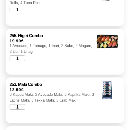
Rolls, 4 Tuna Rolls
255. Nigiri Combo
19.90
€
1 Avocado, 1 Tamago, 1 Inari, 2 Sake, 2 Maguro,
2 Ebi, 1 Unagi
253. Maki Combo
12.90
€
3 Kappa Maki, 3 Avocado Maki, 3 Paprika Maki, 3
Lachs Maki, 3 Tekka Maki, 3 Crab Maki