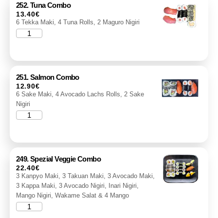
252. Tuna Combo
13.40
€
6 Tekka Maki, 4 Tuna Rolls, 2 Maguro Nigiri
251. Salmon Combo
12.90
€
6 Sake Maki, 4 Avocado Lachs Rolls, 2 Sake
Nigiri
249. Spezial Veggie Combo
22.40
€
3 Kanpyo Maki, 3 Takuan Maki, 3 Avocado Maki,
3 Kappa Maki, 3 Avocado Nigiri, Inari Nigiri,
Mango Nigiri, Wakame Salat & 4 Mango