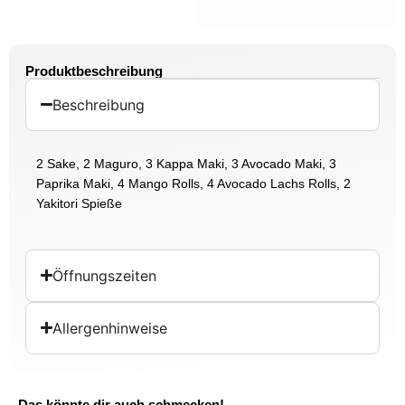
Produktbeschreibung
Beschreibung
2 Sake, 2 Maguro, 3 Kappa Maki, 3 Avocado Maki, 3
Paprika Maki, 4 Mango Rolls, 4 Avocado Lachs Rolls, 2
Yakitori Spieße
Öffnungszeiten
Allergenhinweise
Das könnte dir auch schmecken!